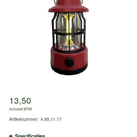
13,50
Inclusief BTW
Artikelnummer
:
k.95.11.17
Specificaties