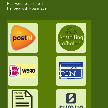
Hoe werkt retourneren?
Herroepingslink aanvragen