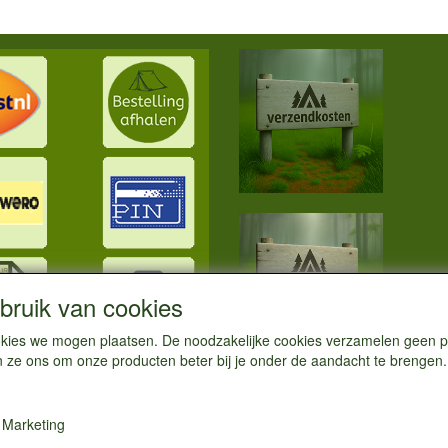
ruik van cookies
cookies we mogen plaatsen. De noodzakelijke cookies verzamelen geen
n ze ons om onze producten beter bij je onder de aandacht te brengen.
Marketing