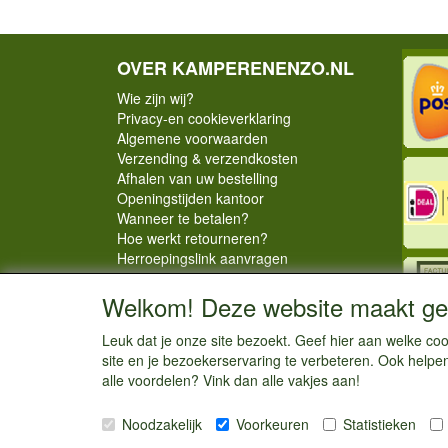
OVER KAMPERENENZO.NL
Wie zijn wij?
Privacy-en cookieverklaring
Algemene voorwaarden
Verzending & verzendkosten
Afhalen van uw bestelling
Openingstijden kantoor
Wanneer te betalen?
Hoe werkt retourneren?
Herroepingslink aanvragen
Welkom! Deze website maakt geb
Leuk dat je onze site bezoekt. Geef hier aan welke 
site en je bezoekerservaring te verbeteren. Ook helpe
alle voordelen? Vink dan alle vakjes aan!
Noodzakelijk
Voorkeuren
Statistieken