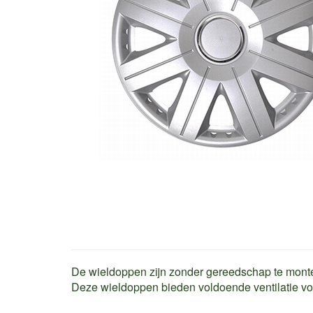
De wieldoppen zijn zonder gereedschap te mont
Deze wieldoppen bieden voldoende ventilatie voo